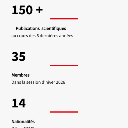
150 +
Publications scientifiques
au cours des 5 dernières années
35
Membres
Dans la session d'hiver 2026
14
Nationalités