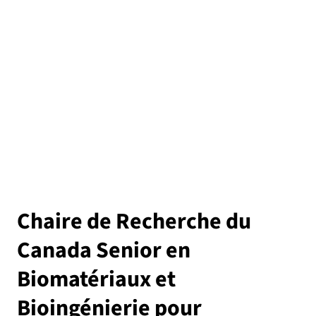
Chaire de Recherche du
Canada Senior en
Biomatériaux et
Bioingénierie pour