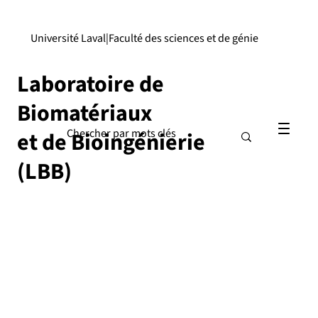
Université Laval
|
Faculté des sciences et de génie
Laboratoire de
Biomatériaux
et de Bioingénierie
(LBB)