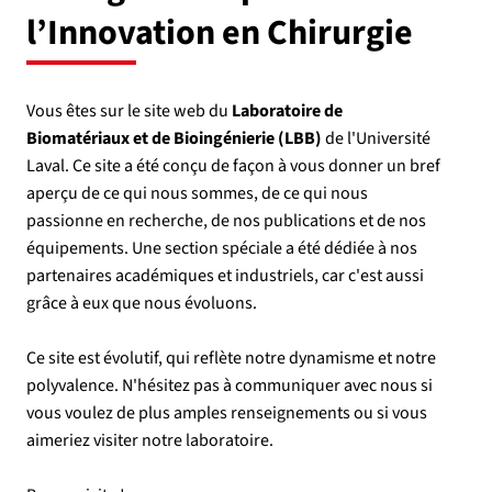
l’Innovation en Chirurgie
Vous êtes sur le site web du
Laboratoire de
Biomatériaux et de Bioingénierie (LBB)
de l'Université
Laval. Ce site a été conçu de façon à vous donner un bref
aperçu de ce qui nous sommes, de ce qui nous
passionne en recherche, de nos publications et de nos
équipements. Une section spéciale a été dédiée à nos
partenaires académiques et industriels, car c'est aussi
grâce à eux que nous évoluons.
Ce site est évolutif, qui reflète notre dynamisme et notre
polyvalence. N'hésitez pas à communiquer avec nous si
vous voulez de plus amples renseignements ou si vous
aimeriez visiter notre laboratoire.