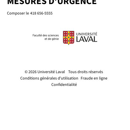
MESURES D'URGENCE
Composer le
418 656-5555
© 2026 Université Laval
Tous droits réservés
Conditions générales d'utilisation
Fraude en ligne
Confidentialité