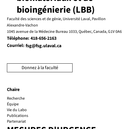
bioingénierie (LBB)
Faculté des sciences et de génie, Université Laval, Pavillon
Alexandre-Vachon
1045 avenue de la Médecine Bureau 1033, Québec, Canada, G1V 0A6
Téléphone:
418-656-2163
Courriel:
fsg@fsg.ulaval.ca
Donnez à la faculté
Chaire
Recherche
Équipe
Vie du Labo
Publications
Partenariat