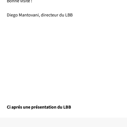
Bonne visite !
Diego Mantovani, directeur du LBB
Ci aprés une présentation du LBB