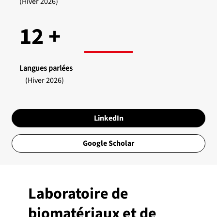
(Hiver 2026)
12 +
Langues parlées
(Hiver 2026)
LinkedIn
Google Scholar
Laboratoire de
biomatériaux et de