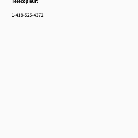
Télécopieur:
1-418-525-4372