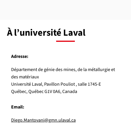
À l’université Laval
Adresse:
Département de génie des mines, de la métallurgie et
des matériaux
Université Laval, Pavillon Pouliot , salle 1745-E
Québec, Québec G1V 0A6, Canada
Email:
Diego.Mantovani@gmn.ulaval.ca