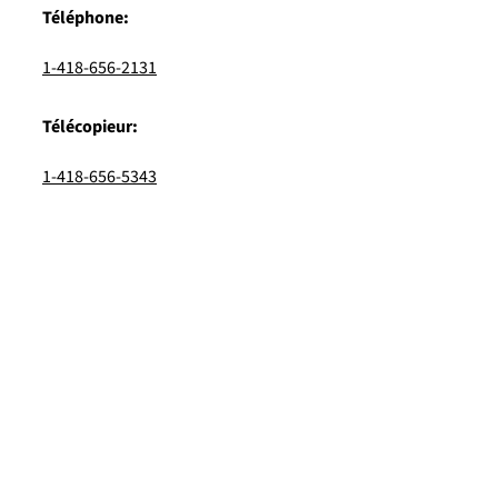
Téléphone:
1-418-656-2131
Télécopieur:
1-418-656-5343