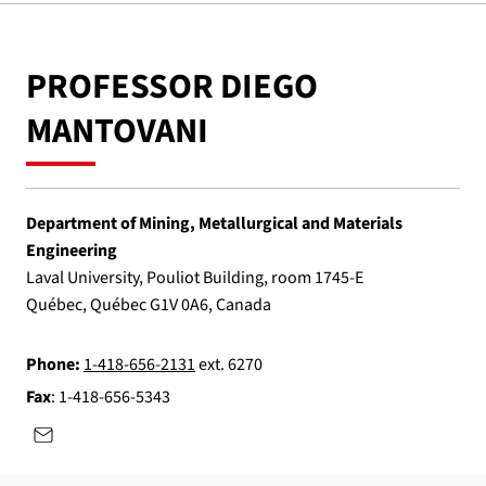
PROFESSOR DIEGO
MANTOVANI
Department of Mining, Metallurgical and Materials
Engineering
Laval University, Pouliot Building, room 1745-E
Québec, Québec G1V 0A6, Canada
Phone:
1-418-656-2131
ext. 6270
Fax
: 1-418-656-5343