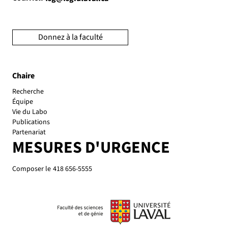
Donnez à la faculté
Chaire
Recherche
Équipe
Vie du Labo
Publications
Partenariat
MESURES D'URGENCE
Composer le
418 656-5555