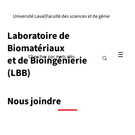
Université Laval
|
Faculté des sciences et de génie
Laboratoire de
Biomatériaux
et de Bioingénierie
(LBB)
Nous joindre