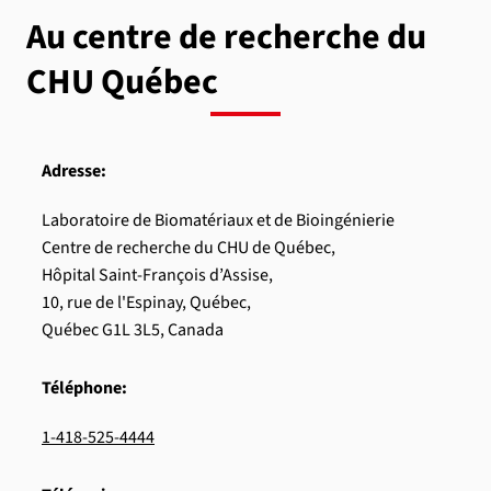
Au centre de recherche du
CHU Québec
Adresse:
Laboratoire de Biomatériaux et de Bioingénierie
Centre de recherche du CHU de Québec,
Hôpital Saint-François d’Assise,
10, rue de l'Espinay, Québec,
Québec G1L 3L5, Canada
Téléphone:
1-418-525-4444