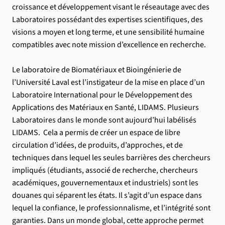
croissance et développement visant le réseautage avec des
Laboratoires possédant des expertises scientifiques, des
visions a moyen et long terme, et une sensibilité humaine
compatibles avec note mission d’excellence en recherche.
Le laboratoire de Biomatériaux et Bioingénierie de
l’Université Laval est l’instigateur de la mise en place d’un
Laboratoire International pour le Développement des
Applications des Matériaux en Santé, LIDAMS. Plusieurs
Laboratoires dans le monde sont aujourd’hui labélisés
LIDAMS. Cela a permis de créer un espace de libre
circulation d’idées, de produits, d’approches, et de
techniques dans lequel les seules barrières des chercheurs
impliqués (étudiants, associé de recherche, chercheurs
académiques, gouvernementaux et industriels) sont les
douanes qui séparent les états. Il s’agit d’un espace dans
lequel la confiance, le professionnalisme, et l’intégrité sont
garanties. Dans un monde global, cette approche permet