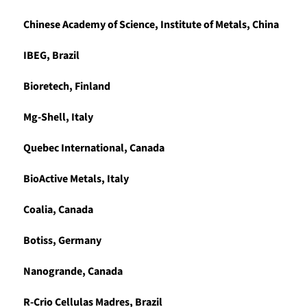
Chinese Academy of Science, Institute of Metals, China
IBEG, Brazil
Bioretech, Finland
Mg-Shell, Italy
Quebec International, Canada
BioActive Metals, Italy
Coalia, Canada
Botiss, Germany
Nanogrande, Canada
R-Crio Cellulas Madres, Brazil