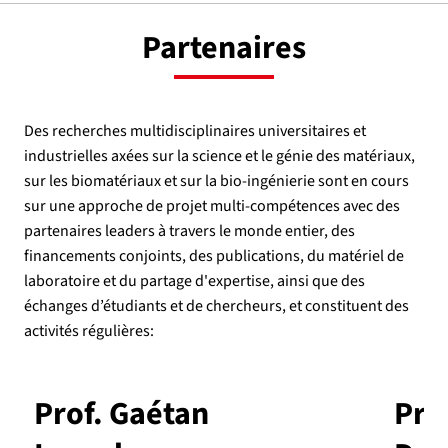
Partenaires
Des recherches multidisciplinaires universitaires et
industrielles axées sur la science et le génie des matériaux,
sur les biomatériaux et sur la bio-ingénierie sont en cours
sur une approche de projet multi-compétences avec des
partenaires leaders à travers le monde entier, des
financements conjoints, des publications, du matériel de
laboratoire et du partage d'expertise, ainsi que des
échanges d’étudiants et de chercheurs, et constituent des
activités régulières:
Prof. Gaétan
Pro