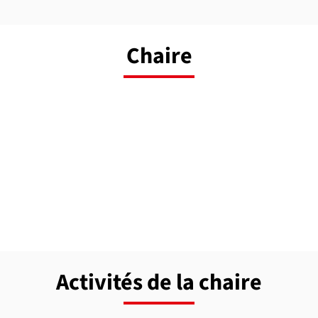
Chaire
Activités de la chaire