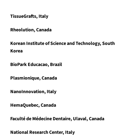
TissueGrafts, Italy
Rheolution, Canada
Korean Institute of Science and Technology, South
Korea
BioPark Educacao, Brazil
Plasmionique, Canada
NanoInnovation, Italy
HemaQuebec, Canada
Faculté de Médecine Dentaire, Ulaval, Canada
National Research Center, Italy