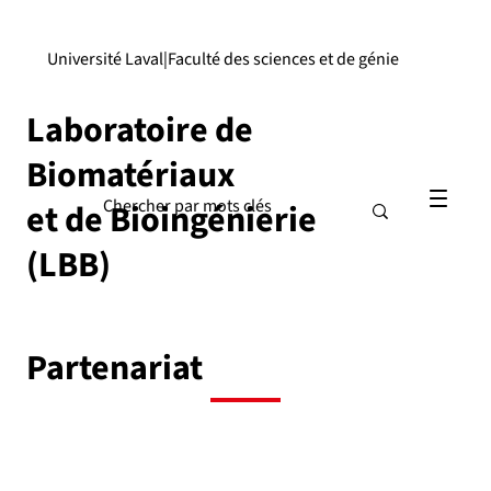
Université Laval
|
Faculté des sciences et de génie
Laboratoire de
Biomatériaux
et de Bioingénierie
(LBB)
Partenariat