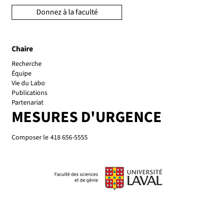
Donnez à la faculté
Chaire
Recherche
Équipe
Vie du Labo
Publications
Partenariat
MESURES D'URGENCE
Composer le
418 656-5555