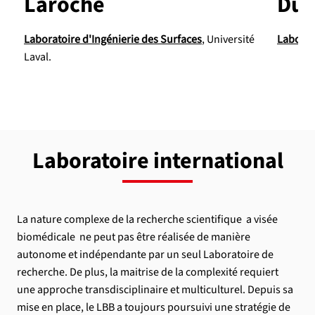
Laroche
Du
Laboratoire d'Ingénierie des Surfaces
, Université
Laborat
Laval.
Laboratoire international
La nature complexe de la recherche scientifique a visée
biomédicale ne peut pas être réalisée de manière
autonome et indépendante par un seul Laboratoire de
recherche. De plus, la maitrise de la complexité requiert
une approche transdisciplinaire et multiculturel. Depuis sa
mise en place, le LBB a toujours poursuivi une stratégie de