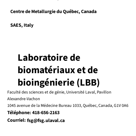
Centre de Metallurgie du Québec, Canada
SAES, Italy
Laboratoire de
biomatériaux et de
bioingénierie (LBB)
Faculté des sciences et de génie, Université Laval, Pavillon
Alexandre-Vachon
1045 avenue de la Médecine Bureau 1033, Québec, Canada, G1V 0A6
Téléphone:
418-656-2163
Courriel:
fsg@fsg.ulaval.ca