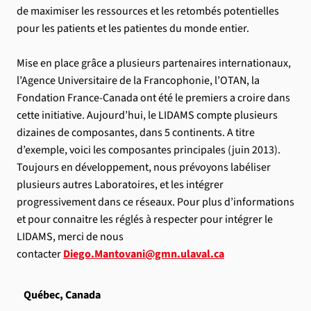
de maximiser les ressources et les retombés potentielles
pour les patients et les patientes du monde entier.
Mise en place grâce a plusieurs partenaires internationaux,
l’Agence Universitaire de la Francophonie, l’OTAN, la
Fondation France-Canada ont été le premiers a croire dans
cette initiative. Aujourd’hui, le LIDAMS compte plusieurs
dizaines de composantes, dans 5 continents. A titre
d’exemple, voici les composantes principales (juin 2013).
Toujours en développement, nous prévoyons labéliser
plusieurs autres Laboratoires, et les intégrer
progressivement dans ce réseaux. Pour plus d’informations
et pour connaitre les réglés à respecter pour intégrer le
LIDAMS, merci de nous
contacter
Diego.Mantovani@gmn.ulaval.ca
Québec, Canada